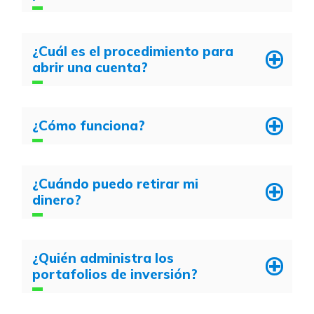
¿Cuál es el procedimiento para
abrir una cuenta?
¿Cómo funciona?
¿Cuándo puedo retirar mi
dinero?
¿Quién administra los
portafolios de inversión?