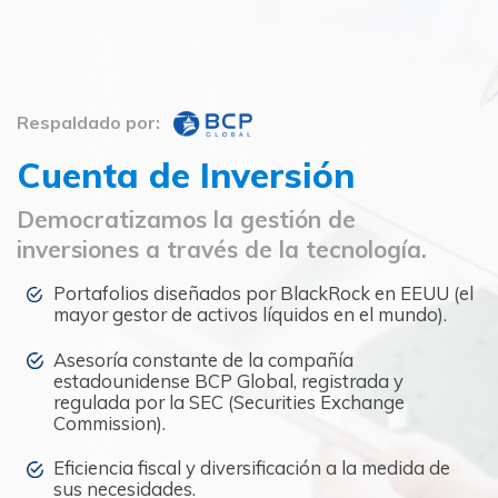
Respaldado por:
Cuenta de Inversión
Democratizamos la gestión de
inversiones a través de la tecnología.
Portafolios diseñados por BlackRock en EEUU (el
mayor gestor de activos líquidos en el mundo).
Asesoría constante de la compañía
estadounidense BCP Global, registrada y
regulada por la SEC (Securities Exchange
Commission).
Eficiencia fiscal y diversificación a la medida de
sus necesidades.