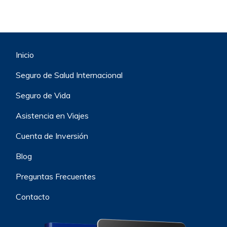
Inicio
Seguro de Salud Internacional
Seguro de Vida
Asistencia en Viajes
Cuenta de Inversión
Blog
Preguntas Frecuentes
Contacto