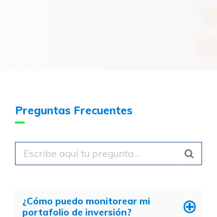
Preguntas Frecuentes
¿Cómo puedo monitorear mi
portafolio de inversión?