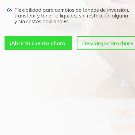
Flexibilidad para cambios de fondos de inversión,
transferir y tener la liquidez sin restricción alguna
y sin costos adicionales.
¡Abre tu cuenta ahora!
Descargar Brochure