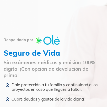
Respaldado por
Seguro de Vida
Sin exámenes médicos y emisión 100%
digital ¡Con opción de devolución de
prima!
Dale protección a tu familia y continuidad a los
proyectos en caso que llegues a faltar.
Cubre deudas y gastos de la vida diaria.