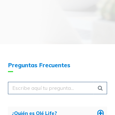
Preguntas Frecuentes
¿Quién es Olé Life?