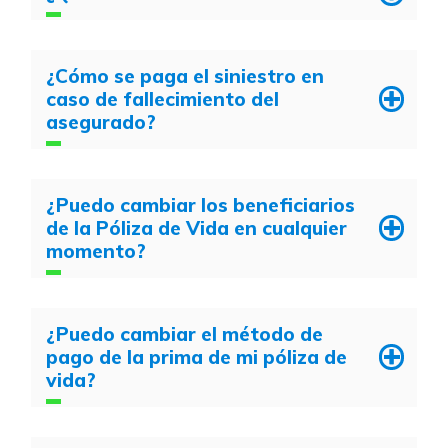
¿Cómo se paga el siniestro en
caso de fallecimiento del
asegurado?
¿Puedo cambiar los beneficiarios
de la Póliza de Vida en cualquier
momento?
¿Puedo cambiar el método de
pago de la prima de mi póliza de
vida?