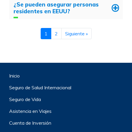
¿Se pueden asegurar personas
residentes en EEUU?
1
2
Siguiente »
Inicio
Seguro de Salud Internacional
Seguro de Vida
Asistencia en Viajes
Cuenta de Inversión