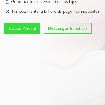
Garantiza la Universidad de tus hijos.
Ten paz mental a la hora de pagar los impuestos.
¡Cotiza Ahora!
Descargar Brochure